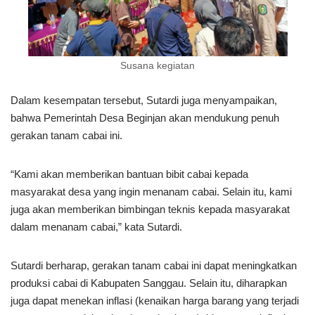
Susana kegiatan
Dalam kesempatan tersebut, Sutardi juga menyampaikan,
bahwa Pemerintah Desa Beginjan akan mendukung penuh
gerakan tanam cabai ini.
“Kami akan memberikan bantuan bibit cabai kepada
masyarakat desa yang ingin menanam cabai. Selain itu, kami
juga akan memberikan bimbingan teknis kepada masyarakat
dalam menanam cabai,” kata Sutardi.
Sutardi berharap, gerakan tanam cabai ini dapat meningkatkan
produksi cabai di Kabupaten Sanggau. Selain itu, diharapkan
juga dapat menekan inflasi (kenaikan harga barang yang terjadi