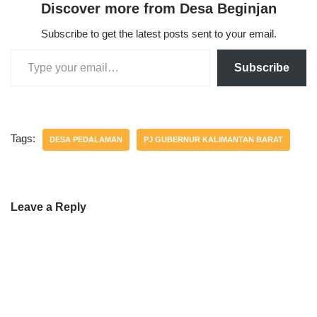
Discover more from Desa Beginjan
Subscribe to get the latest posts sent to your email.
Subscribe
Tags:
DESA PEDALAMAN
PJ GUBERNUR KALIMANTAN BARAT
Leave a Reply