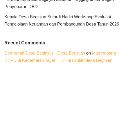
Penyebaran DBD
Kepala Desa Beginjan Sutardi Hadiri Workshop Evaluasi
Pengelolaan Keuangan dan Pembangunan Desa Tahun 2026
Recent Comments
Demografi Desa Beginjan – Desa Beginjan
on
Musrenbang
RKPD di Kecamatan Tayan Hilir, ini usulan desa Beginjan