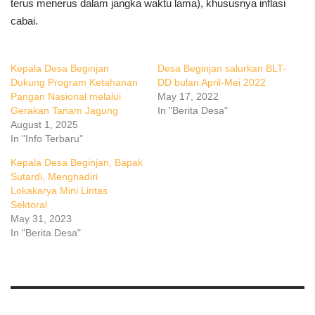
terus menerus dalam jangka waktu lama), khususnya inflasi
cabai.
Kepala Desa Beginjan
Desa Beginjan salurkan BLT-
Dukung Program Ketahanan
DD bulan April-Mei 2022
Pangan Nasional melalui
May 17, 2022
Gerakan Tanam Jagung
In "Berita Desa"
August 1, 2025
In "Info Terbaru"
Kepala Desa Beginjan, Bapak
Sutardi, Menghadiri
Lokakarya Mini Lintas
Sektoral
May 31, 2023
In "Berita Desa"