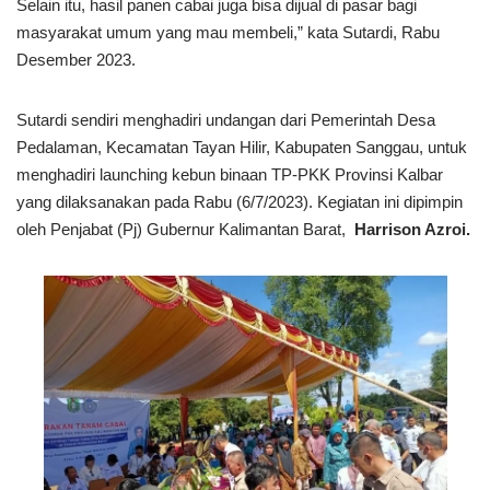
Selain itu, hasil panen cabai juga bisa dijual di pasar bagi
masyarakat umum yang mau membeli,” kata Sutardi, Rabu
Desember 2023.
Sutardi sendiri menghadiri undangan dari Pemerintah Desa
Pedalaman, Kecamatan Tayan Hilir, Kabupaten Sanggau, untuk
menghadiri launching kebun binaan TP-PKK Provinsi Kalbar
yang dilaksanakan pada Rabu (6/7/2023). Kegiatan ini dipimpin
oleh Penjabat (Pj) Gubernur Kalimantan Barat,
Harrison Azroi.