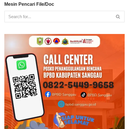
Mesin Pencari File/Doc