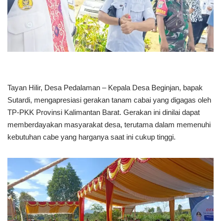
Tayan Hilir, Desa Pedalaman – Kepala Desa Beginjan, bapak
Sutardi, mengapresiasi gerakan tanam cabai yang digagas oleh
TP-PKK Provinsi Kalimantan Barat. Gerakan ini dinilai dapat
memberdayakan masyarakat desa, terutama dalam memenuhi
kebutuhan cabe yang harganya saat ini cukup tinggi.