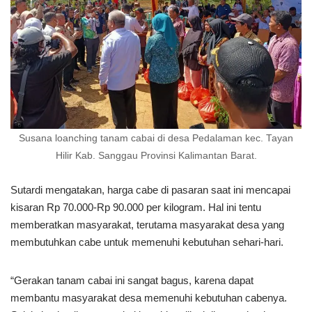
Susana loanching tanam cabai di desa Pedalaman kec. Tayan
Hilir Kab. Sanggau Provinsi Kalimantan Barat.
Sutardi mengatakan, harga cabe di pasaran saat ini mencapai
kisaran Rp 70.000-Rp 90.000 per kilogram. Hal ini tentu
memberatkan masyarakat, terutama masyarakat desa yang
membutuhkan cabe untuk memenuhi kebutuhan sehari-hari.
“Gerakan tanam cabai ini sangat bagus, karena dapat
membantu masyarakat desa memenuhi kebutuhan cabenya.