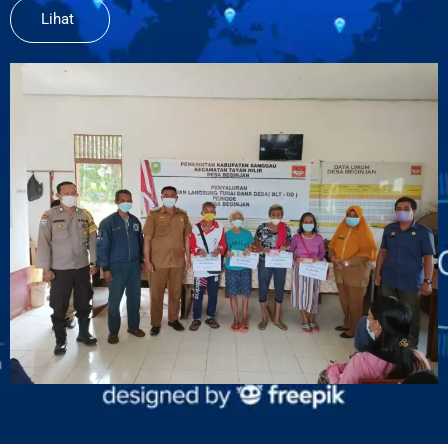
Lihat