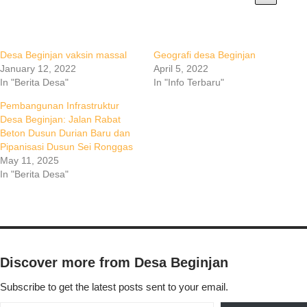
Desa Beginjan vaksin massal
Geografi desa Beginjan
January 12, 2022
April 5, 2022
In "Berita Desa"
In "Info Terbaru"
Pembangunan Infrastruktur
Desa Beginjan: Jalan Rabat
Beton Dusun Durian Baru dan
Pipanisasi Dusun Sei Ronggas
May 11, 2025
In "Berita Desa"
Discover more from Desa Beginjan
Subscribe to get the latest posts sent to your email.