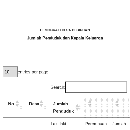
DEMOGRAFI DESA BEGINJAN
Jumlah Penduduk dan Kepala Keluarga
entries per page
Search:
No.
Desa
Jumlah
Penduduk
Laki-laki
Perempuan
Jumlah