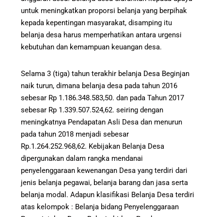
untuk meningkatkan proporsi belanja yang berpihak
kepada kepentingan masyarakat, disamping itu
belanja desa harus memperhatikan antara urgensi
kebutuhan dan kemampuan keuangan desa.
Selama 3 (tiga) tahun terakhir belanja Desa Beginjan
naik turun, dimana belanja desa pada tahun 2016
sebesar Rp 1.186.348.583,50. dan pada Tahun 2017
sebesar Rp 1.339.507.524,62. seiring dengan
meningkatnya Pendapatan Asli Desa dan menurun
pada tahun 2018 menjadi sebesar
Rp.1.264.252.968,62. Kebijakan Belanja Desa
dipergunakan dalam rangka mendanai
penyelenggaraan kewenangan Desa yang terdiri dari
jenis belanja pegawai, belanja barang dan jasa serta
belanja modal. Adapun klasifikasi Belanja Desa terdiri
atas kelompok : Belanja bidang Penyelenggaraan