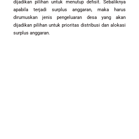
dijadikan pilihan untuk menutup defisit. Sebaliknya
apabila terjadi surplus anggaran, maka harus
dirumuskan jenis pengeluaran desa yang akan
dijadikan pilihan untuk prioritas distribusi dan alokasi
surplus anggaran.