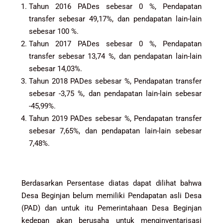
Tahun 2016 PADes sebesar 0 %, Pendapatan
transfer sebesar 49,17%, dan pendapatan lain-lain
sebesar 100 %.
Tahun 2017 PADes sebesar 0 %, Pendapatan
transfer sebesar 13,74 %, dan pendapatan lain-lain
sebesar 14,03%.
Tahun 2018 PADes sebesar %, Pendapatan transfer
sebesar -3,75 %, dan pendapatan lain-lain sebesar
-45,99%.
Tahun 2019 PADes sebesar %, Pendapatan transfer
sebesar 7,65%, dan pendapatan lain-lain sebesar
7,48%.
Berdasarkan Persentase diatas dapat dilihat bahwa
Desa Beginjan belum memiliki Pendapatan asli Desa
(PAD) dan untuk itu Pemerintahaan Desa Beginjan
kedepan akan berusaha untuk menginventarisasi