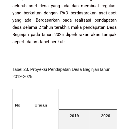
seluruh aset desa yang ada dan membuat regulasi
yang berkaitan dengan PAD berdasarakan aset-aset
yang ada.
Berdasarkan pada realisasi pendapatan
desa selama 2 tahun terakhir, maka pendapatan Desa
Beginjan pada tahun 2025 diperkirakan akan tampak
seperti dalam tabel berikut:
Tabel 23. Proyeksi Pendapatan Desa BeginjanTahun
2019-2025
No
Uraian
2019
2020