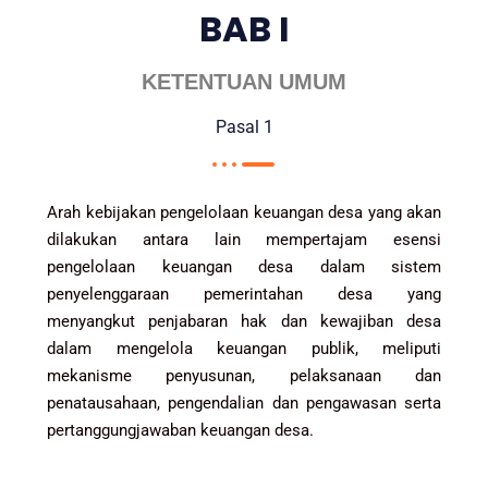
BAB I
KETENTUAN UMUM
Pasal 1
Arah kebijakan pengelolaan keuangan desa yang akan
dilakukan antara lain mempertajam esensi
pengelolaan keuangan desa dalam sistem
penyelenggaraan pemerintahan desa yang
menyangkut penjabaran hak dan kewajiban desa
dalam mengelola keuangan publik, meliputi
mekanisme penyusunan, pelaksanaan dan
penatausahaan, pengendalian dan pengawasan serta
pertanggungjawaban keuangan desa.