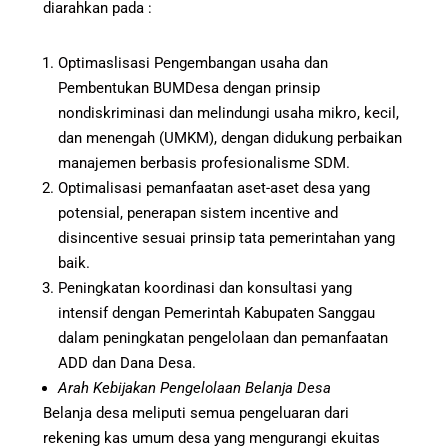
diarahkan pada :
Optimaslisasi Pengembangan usaha dan
Pembentukan BUMDesa dengan prinsip
nondiskriminasi dan melindungi usaha mikro, kecil,
dan menengah (UMKM), dengan didukung perbaikan
manajemen berbasis profesionalisme SDM.
Optimalisasi pemanfaatan aset-aset desa yang
potensial, penerapan sistem incentive and
disincentive sesuai prinsip tata pemerintahan yang
baik.
Peningkatan koordinasi dan konsultasi yang
intensif dengan Pemerintah Kabupaten Sanggau
dalam peningkatan pengelolaan dan pemanfaatan
ADD dan Dana Desa.
Arah Kebijakan Pengelolaan Belanja Desa
Belanja desa meliputi semua pengeluaran dari
rekening kas umum desa yang mengurangi ekuitas