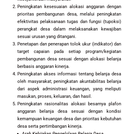
Peningkatan kesesuaian alokasi anggaran dengan
prioritas pembangunan desa, melalui peningkatan
efektivitas pelaksanaan tugas dan fungsi (tupoksi)
perangkat desa dalam melaksanakan kewajiban
sesuai urusan yang ditangani.
Penetapan dan penerapan tolok ukur (indikator) dan
target capaian pada setiap program/kegiatan
pembangunan desa sesuai dengan alokasi belanja
berbasis anggaran kinerja.
Peningkatan akses informasi tentang belanja desa
oleh masyarakat; peningkatan akuntabilitas belanja
dari aspek administrasi keuangan, yang meliputi
masukan, proses, keluaran, dan hasil.
Peningkatan rasionalitas alokasi besarnya plafon
anggaran belanja desa sesuai dengan kondisi
kemampuan keuangan desa dan prioritas kebutuhan
desa serta pertimbangan kinerja.
Arah Kebijakan Pengelolaan Belanja Desa