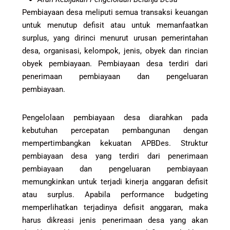
Pembiayaan desa meliputi semua transaksi keuangan
untuk menutup defisit atau untuk memanfaatkan
surplus, yang dirinci menurut urusan pemerintahan
desa, organisasi, kelompok, jenis, obyek dan rincian
obyek pembiayaan. Pembiayaan desa terdiri dari
penerimaan pembiayaan dan pengeluaran
pembiayaan.
Pengelolaan pembiayaan desa diarahkan pada
kebutuhan percepatan pembangunan dengan
mempertimbangkan kekuatan APBDes. Struktur
pembiayaan desa yang terdiri dari penerimaan
pembiayaan dan pengeluaran pembiayaan
memungkinkan untuk terjadi kinerja anggaran defisit
atau surplus. Apabila performance budgeting
memperlihatkan terjadinya defisit anggaran, maka
harus dikreasi jenis penerimaan desa yang akan