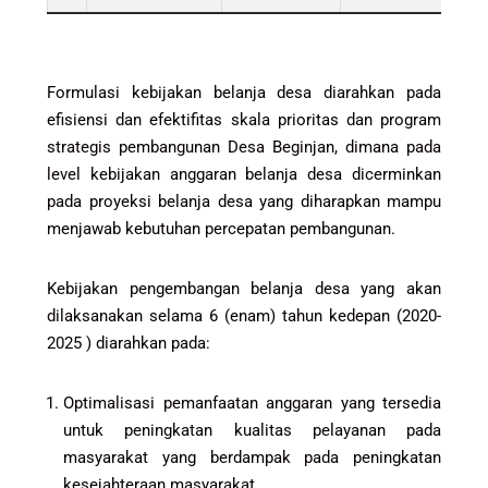
Formulasi kebijakan belanja desa diarahkan pada
efisiensi dan efektifitas skala prioritas dan program
strategis pembangunan Desa Beginjan, dimana pada
level kebijakan anggaran belanja desa dicerminkan
pada proyeksi belanja desa yang diharapkan mampu
menjawab kebutuhan percepatan pembangunan.
Kebijakan pengembangan belanja desa yang akan
dilaksanakan selama 6 (enam) tahun kedepan (2020-
2025 ) diarahkan pada:
Optimalisasi pemanfaatan anggaran yang tersedia
untuk peningkatan kualitas pelayanan pada
masyarakat yang berdampak pada peningkatan
kesejahteraan masyarakat.