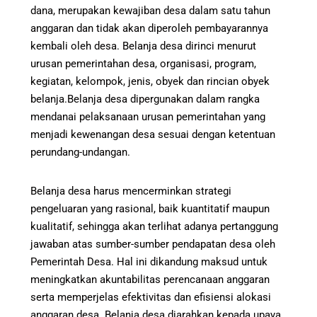
dana, merupakan kewajiban desa dalam satu tahun
anggaran dan tidak akan diperoleh pembayarannya
kembali oleh desa. Belanja desa dirinci menurut
urusan pemerintahan desa, organisasi, program,
kegiatan, kelompok, jenis, obyek dan rincian obyek
belanja.Belanja desa dipergunakan dalam rangka
mendanai pelaksanaan urusan pemerintahan yang
menjadi kewenangan desa sesuai dengan ketentuan
perundang-undangan.
Belanja desa harus mencerminkan strategi
pengeluaran yang rasional, baik kuantitatif maupun
kualitatif, sehingga akan terlihat adanya pertanggung
jawaban atas sumber-sumber pendapatan desa oleh
Pemerintah Desa. Hal ini dikandung maksud untuk
meningkatkan akuntabilitas perencanaan anggaran
serta memperjelas efektivitas dan efisiensi alokasi
anggaran desa. Belanja desa diarahkan kepada upaya