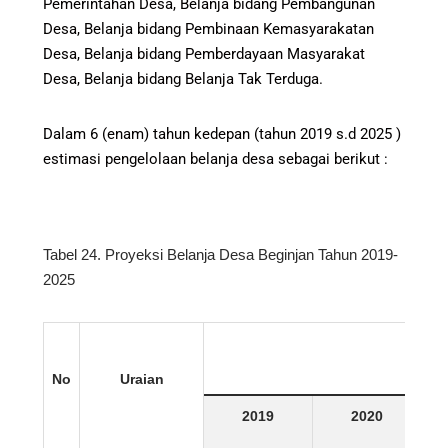
Pemerintahan Desa, Belanja bidang Pembangunan
Desa, Belanja bidang Pembinaan Kemasyarakatan
Desa, Belanja bidang Pemberdayaan Masyarakat
Desa, Belanja bidang Belanja Tak Terduga.
Dalam 6 (enam) tahun kedepan (tahun 2019 s.d 2025 )
estimasi pengelolaan belanja desa sebagai berikut :
Tabel 24. Proyeksi Belanja Desa Beginjan Tahun 2019-
2025
No
Uraian
2019
2020