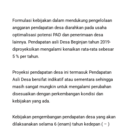
Formulasi kebijakan dalam mendukung pengelolaan
anggaran pendapatan desa diarahkan pada usaha
optimalisasi potensi PAD dan penerimaan desa
lainnya. Pendapatan asli Desa Beginjan tahun 2019-
diproyeksikan mengalami kenaikan rata-rata sebesar
5 % per tahun.
Proyeksi pendapatan desa ini termasuk Pendapatan
Asli Desa bersifat indikatif atau sementara sehingga
masih sangat mungkin untuk mengalami perubahan
disesuaikan dengan perkembangan kondisi dan
kebijakan yang ada.
Kebijakan pengembangan pendapatan desa yang akan
dilaksanakan selama 6 (enam) tahun kedepan ( – )