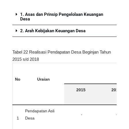
1. Asas dan Prinsip Pengelolaan Keuangan
Desa
2. Arah Kebijakan Keuangan Desa
Tabel 22 Realisasi Pendapatan Desa Beginjan Tahun
2015 s/d 2018
No
Uraian
2015
2016
Pendapatan Asli
-
-
1
Desa