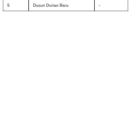
5
Dusun Durian Baru
-