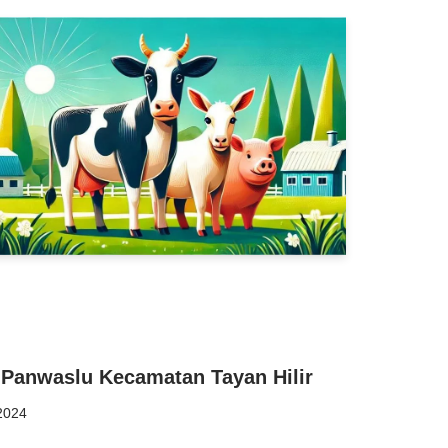
 Panwaslu Kecamatan Tayan Hilir
2024