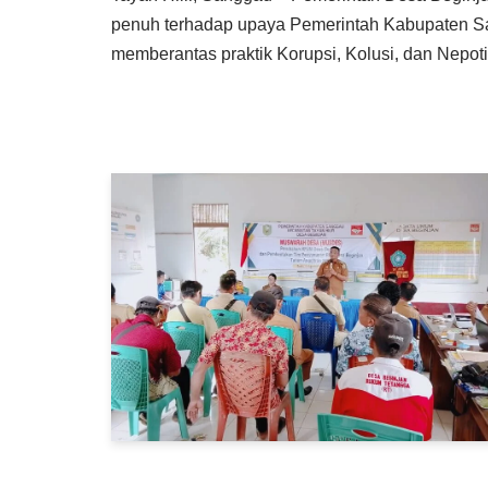
penuh terhadap upaya Pemerintah Kabupaten S
memberantas praktik Korupsi, Kolusi, dan Nepot