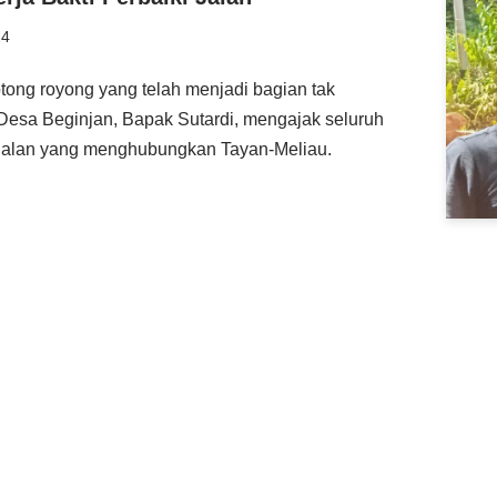
24
tong royong yang telah menjadi bagian tak
Desa Beginjan, Bapak Sutardi, mengajak seluruh
 jalan yang menghubungkan Tayan-Meliau.