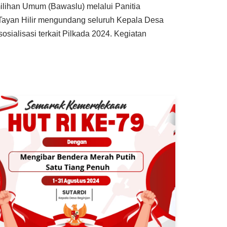
ilihan Umum (Bawaslu) melalui Panitia
yan Hilir mengundang seluruh Kepala Desa
osialisasi terkait Pilkada 2024. Kegiatan