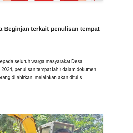
 Beginjan terkait penulisan tempat
 kepada seluruh warga masyarakat Desa
l 2024, penulisan tempat lahir dalam dokumen
rang dilahirkan, melainkan akan ditulis