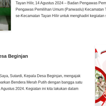
Tayan Hilir, 14 Agustus 2024 – Badan Pengawas Pem
Pengawas Pemilihan Umum (Panwaslu) Kecamatan Ta
se-Kecamatan Tayan Hilir untuk menghadiri kegiatan s
esa Beginjan
Saya, Sutardi, Kepala Desa Beginjan, mengajak
barkan Bendera Merah Putih dengan bangga satu
 Agustus 2024. Kegiatan ini kita lakukan dalam