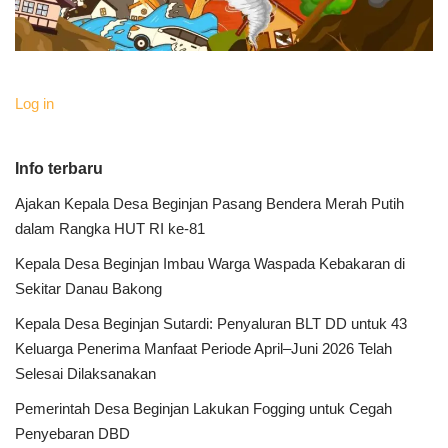
Log in
Info terbaru
Ajakan Kepala Desa Beginjan Pasang Bendera Merah Putih
dalam Rangka HUT RI ke-81
Kepala Desa Beginjan Imbau Warga Waspada Kebakaran di
Sekitar Danau Bakong
Kepala Desa Beginjan Sutardi: Penyaluran BLT DD untuk 43
Keluarga Penerima Manfaat Periode April–Juni 2026 Telah
Selesai Dilaksanakan
Pemerintah Desa Beginjan Lakukan Fogging untuk Cegah
Penyebaran DBD