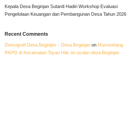
Kepala Desa Beginjan Sutardi Hadiri Workshop Evaluasi
Pengelolaan Keuangan dan Pembangunan Desa Tahun 2026
Recent Comments
Demografi Desa Beginjan – Desa Beginjan
on
Musrenbang
RKPD di Kecamatan Tayan Hilir, ini usulan desa Beginjan