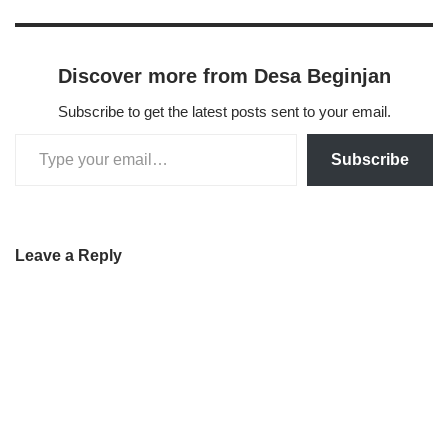
Discover more from Desa Beginjan
Subscribe to get the latest posts sent to your email.
Subscribe
Leave a Reply