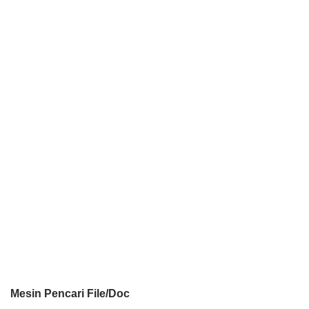
Mesin Pencari File/Doc