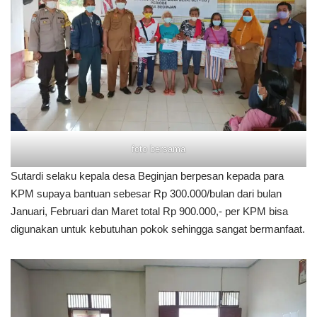
foto bersama
Sutardi selaku kepala desa Beginjan berpesan kepada para
KPM supaya bantuan sebesar Rp 300.000/bulan dari bulan
Januari, Februari dan Maret total Rp 900.000,- per KPM bisa
digunakan untuk kebutuhan pokok sehingga sangat bermanfaat.