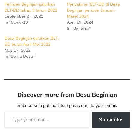
Pemdes Beginjan salurkan
Penyaluran BLT-DD di Desa
BLT-DD tahap 3 tahun 2022
Beginjan periode Januari-
September 27, 2022
Maret 2024
In "Covid-19"
April 19, 2024
In "Bantuan"
Desa Beginjan salurkan BLT-
DD bulan April-Mei 2022
May 17, 2022
In "Berita Desa"
Discover more from Desa Beginjan
Subscribe to get the latest posts sent to your email.
Subscribe