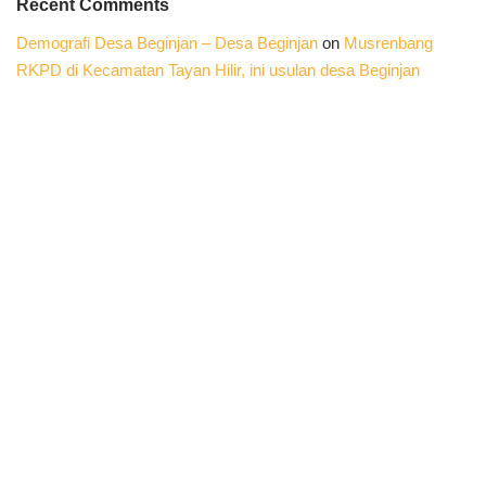
Recent Comments
Demografi Desa Beginjan – Desa Beginjan
on
Musrenbang
RKPD di Kecamatan Tayan Hilir, ini usulan desa Beginjan