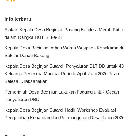
Info terbaru
Ajakan Kepala Desa Beginjan Pasang Bendera Merah Putih
dalam Rangka HUT RI ke-81
Kepala Desa Beginjan Imbau Warga Waspada Kebakaran di
Sekitar Danau Bakong
Kepala Desa Beginjan Sutardi: Penyaluran BLT DD untuk 43
Keluarga Penerima Manfaat Periode April–Juni 2026 Telah
Selesai Dilaksanakan
Pemerintah Desa Beginjan Lakukan Fogging untuk Cegah
Penyebaran DBD
Kepala Desa Beginjan Sutardi Hadiri Workshop Evaluasi
Pengelolaan Keuangan dan Pembangunan Desa Tahun 2026