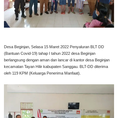
Desa Beginjan, Selasa 15 Maret 2022 Penyaluran BLT DD
(Bantuan Covid-19) tahap I tahun 2022 desa Beginjan
berlangsung dengan aman dan lancar di kantor desa Beginjan
kecamatan Tayan Hilir kabupaten Sanggau. BLT-DD diterima
oleh 119 KPM (Keluarga Penerima Manfaat).