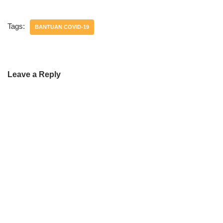
Tags:
BANTUAN COVID-19
Leave a Reply