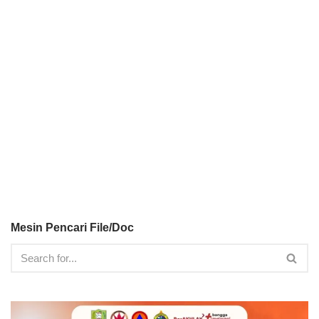
Mesin Pencari File/Doc