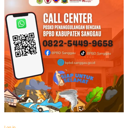
Log in