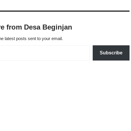
e from Desa Beginjan
he latest posts sent to your email.
Subscribe