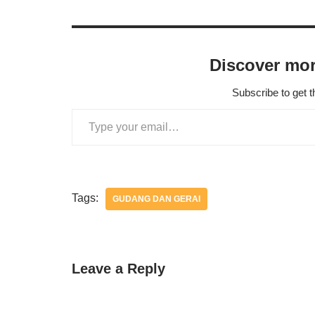
Discover mor
Subscribe to get t
Tags:
GUDANG DAN GERAI
Leave a Reply