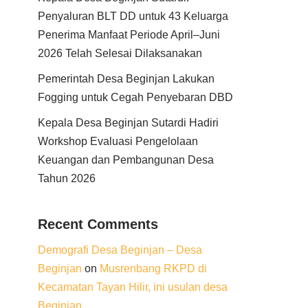
Penyaluran BLT DD untuk 43 Keluarga
Penerima Manfaat Periode April–Juni
2026 Telah Selesai Dilaksanakan
Pemerintah Desa Beginjan Lakukan
Fogging untuk Cegah Penyebaran DBD
Kepala Desa Beginjan Sutardi Hadiri
Workshop Evaluasi Pengelolaan
Keuangan dan Pembangunan Desa
Tahun 2026
Recent Comments
Demografi Desa Beginjan – Desa
Beginjan
on
Musrenbang RKPD di
Kecamatan Tayan Hilir, ini usulan desa
Beginjan