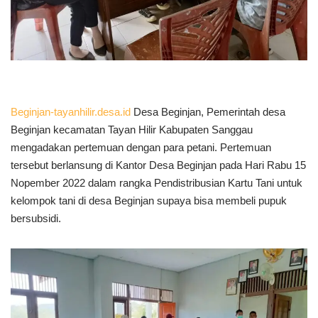
Beginjan-tayanhilir.desa.id
Desa Beginjan, Pemerintah desa
Beginjan kecamatan Tayan Hilir Kabupaten Sanggau
mengadakan pertemuan dengan para petani. Pertemuan
tersebut berlansung di Kantor Desa Beginjan pada Hari Rabu 15
Nopember 2022 dalam rangka Pendistribusian Kartu Tani untuk
kelompok tani di desa Beginjan supaya bisa membeli pupuk
bersubsidi.