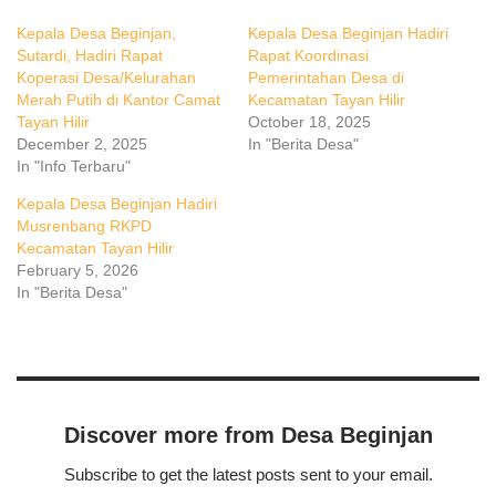
Kepala Desa Beginjan,
Kepala Desa Beginjan Hadiri
Sutardi, Hadiri Rapat
Rapat Koordinasi
Koperasi Desa/Kelurahan
Pemerintahan Desa di
Merah Putih di Kantor Camat
Kecamatan Tayan Hilir
Tayan Hilir
October 18, 2025
December 2, 2025
In "Berita Desa"
In "Info Terbaru"
Kepala Desa Beginjan Hadiri
Musrenbang RKPD
Kecamatan Tayan Hilir
February 5, 2026
In "Berita Desa"
Discover more from Desa Beginjan
Subscribe to get the latest posts sent to your email.