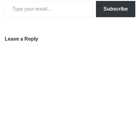
Subscribe
Leave a Reply