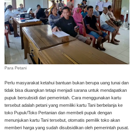
Para Petani
Perlu masyarakat ketahui bantuan bukan berupa uang tunai dan
tidak bisa diuangkan tetapi menjadi sarana untuk mendapatkan
pupuk bersubsidi dari pemerintah. Cara menggunakan kartu
tersebut adalah petani yang memiliki kartu Tani berbelanja ke
toko Pupuk/Toko Pertanian dan membeli pupuk dengan
menunjukan kartu Tani tersebut, otomatis pemilik toko akan
memberi harga yang sudah disubsidikan oleh pemerintah pusat.