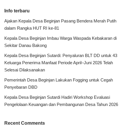
Info terbaru
Ajakan Kepala Desa Beginjan Pasang Bendera Merah Putih
dalam Rangka HUT RI ke-81
Kepala Desa Beginjan Imbau Warga Waspada Kebakaran di
Sekitar Danau Bakong
Kepala Desa Beginjan Sutardi: Penyaluran BLT DD untuk 43
Keluarga Penerima Manfaat Periode April–Juni 2026 Telah
Selesai Dilaksanakan
Pemerintah Desa Beginjan Lakukan Fogging untuk Cegah
Penyebaran DBD
Kepala Desa Beginjan Sutardi Hadiri Workshop Evaluasi
Pengelolaan Keuangan dan Pembangunan Desa Tahun 2026
Recent Comments