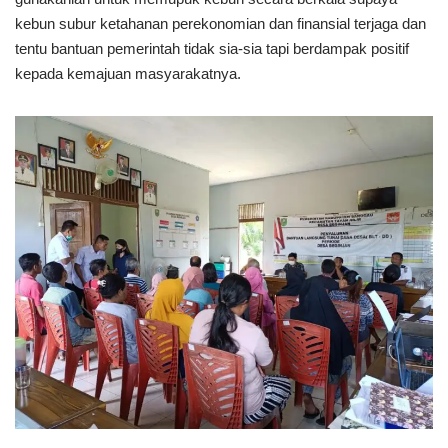
kebun subur ketahanan perekonomian dan finansial terjaga dan
tentu bantuan pemerintah tidak sia-sia tapi berdampak positif
kepada kemajuan masyarakatnya.