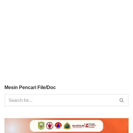
Mesin Pencari File/Doc