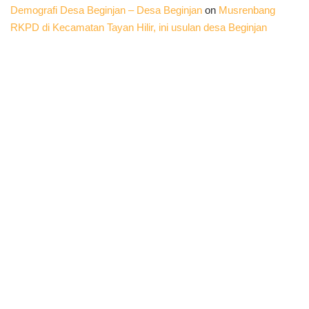
Demografi Desa Beginjan – Desa Beginjan
on
Musrenbang
RKPD di Kecamatan Tayan Hilir, ini usulan desa Beginjan