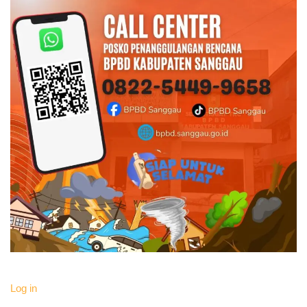
Log in