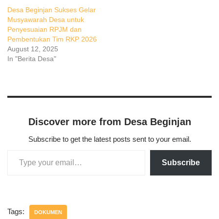
Desa Beginjan Sukses Gelar
Musyawarah Desa untuk
Penyesuaian RPJM dan
Pembentukan Tim RKP 2026
August 12, 2025
In "Berita Desa"
Discover more from Desa Beginjan
Subscribe to get the latest posts sent to your email.
Subscribe
Tags:
DOKUMEN