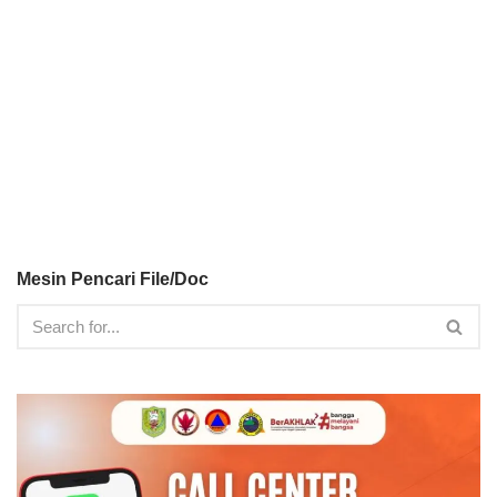
Mesin Pencari File/Doc