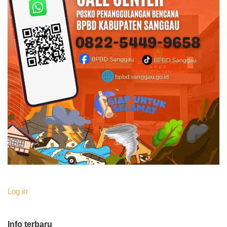
Log in
Info terbaru