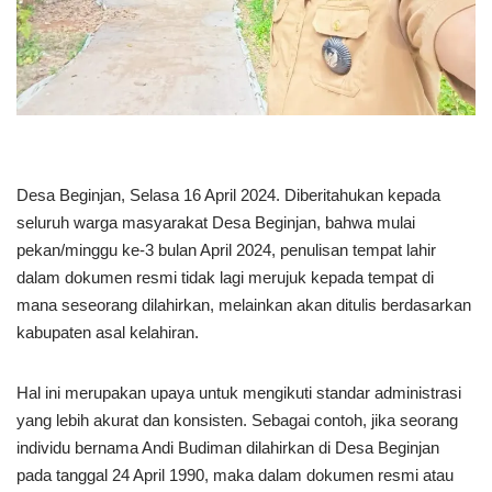
Desa Beginjan, Selasa 16 April 2024. Diberitahukan kepada
seluruh warga masyarakat Desa Beginjan, bahwa mulai
pekan/minggu ke-3 bulan April 2024, penulisan tempat lahir
dalam dokumen resmi tidak lagi merujuk kepada tempat di
mana seseorang dilahirkan, melainkan akan ditulis berdasarkan
kabupaten asal kelahiran.
Hal ini merupakan upaya untuk mengikuti standar administrasi
yang lebih akurat dan konsisten. Sebagai contoh, jika seorang
individu bernama Andi Budiman dilahirkan di Desa Beginjan
pada tanggal 24 April 1990, maka dalam dokumen resmi atau