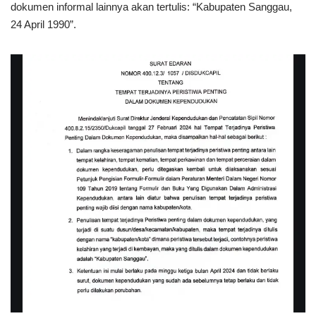
dokumen informal lainnya akan tertulis: “Kabupaten Sanggau,
24 April 1990”.