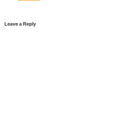
Leave a Reply