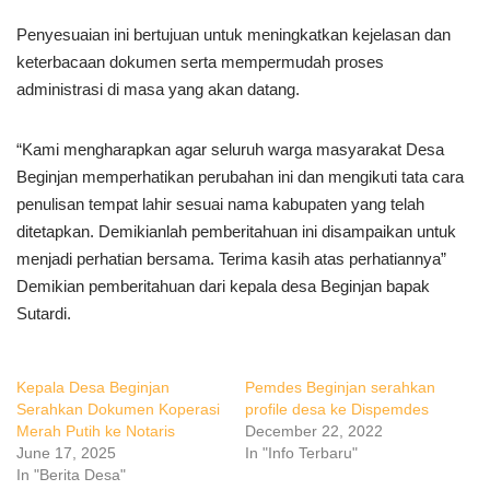
Penyesuaian ini bertujuan untuk meningkatkan kejelasan dan
keterbacaan dokumen serta mempermudah proses
administrasi di masa yang akan datang.
“Kami mengharapkan agar seluruh warga masyarakat Desa
Beginjan memperhatikan perubahan ini dan mengikuti tata cara
penulisan tempat lahir sesuai nama kabupaten yang telah
ditetapkan. Demikianlah pemberitahuan ini disampaikan untuk
menjadi perhatian bersama. Terima kasih atas perhatiannya”
Demikian pemberitahuan dari kepala desa Beginjan bapak
Sutardi.
Kepala Desa Beginjan
Pemdes Beginjan serahkan
Serahkan Dokumen Koperasi
profile desa ke Dispemdes
Merah Putih ke Notaris
December 22, 2022
June 17, 2025
In "Info Terbaru"
In "Berita Desa"