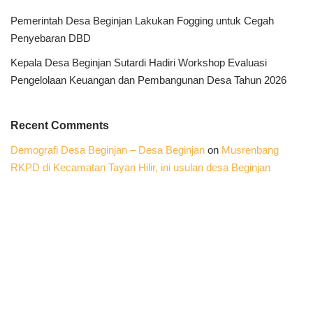
Pemerintah Desa Beginjan Lakukan Fogging untuk Cegah
Penyebaran DBD
Kepala Desa Beginjan Sutardi Hadiri Workshop Evaluasi
Pengelolaan Keuangan dan Pembangunan Desa Tahun 2026
Recent Comments
Demografi Desa Beginjan – Desa Beginjan
on
Musrenbang
RKPD di Kecamatan Tayan Hilir, ini usulan desa Beginjan