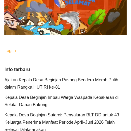
Log in
Info terbaru
Ajakan Kepala Desa Beginjan Pasang Bendera Merah Putih
dalam Rangka HUT RI ke-81
Kepala Desa Beginjan Imbau Warga Waspada Kebakaran di
Sekitar Danau Bakong
Kepala Desa Beginjan Sutardi: Penyaluran BLT DD untuk 43
Keluarga Penerima Manfaat Periode April–Juni 2026 Telah
Selesai Dilaksanakan