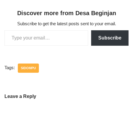
Discover more from Desa Beginjan
Subscribe to get the latest posts sent to your email.
Subscribe
Tags:
SIDOMPU
Leave a Reply