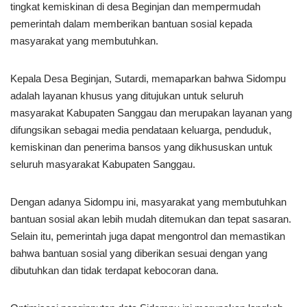
tingkat kemiskinan di desa Beginjan dan mempermudah
pemerintah dalam memberikan bantuan sosial kepada
masyarakat yang membutuhkan.
Kepala Desa Beginjan, Sutardi, memaparkan bahwa Sidompu
adalah layanan khusus yang ditujukan untuk seluruh
masyarakat Kabupaten Sanggau dan merupakan layanan yang
difungsikan sebagai media pendataan keluarga, penduduk,
kemiskinan dan penerima bansos yang dikhususkan untuk
seluruh masyarakat Kabupaten Sanggau.
Dengan adanya Sidompu ini, masyarakat yang membutuhkan
bantuan sosial akan lebih mudah ditemukan dan tepat sasaran.
Selain itu, pemerintah juga dapat mengontrol dan memastikan
bahwa bantuan sosial yang diberikan sesuai dengan yang
dibutuhkan dan tidak terdapat kebocoran dana.