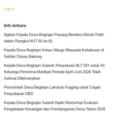
Log in
Info terbaru
Ajakan Kepala Desa Beginjan Pasang Bendera Merah Putih
dalam Rangka HUT RI ke-81
Kepala Desa Beginjan Imbau Warga Waspada Kebakaran di
Sekitar Danau Bakong
Kepala Desa Beginjan Sutardi: Penyaluran BLT DD untuk 43
Keluarga Penerima Manfaat Periode April–Juni 2026 Telah
Selesai Dilaksanakan
Pemerintah Desa Beginjan Lakukan Fogging untuk Cegah
Penyebaran DBD
Kepala Desa Beginjan Sutardi Hadiri Workshop Evaluasi
Pengelolaan Keuangan dan Pembangunan Desa Tahun 2026