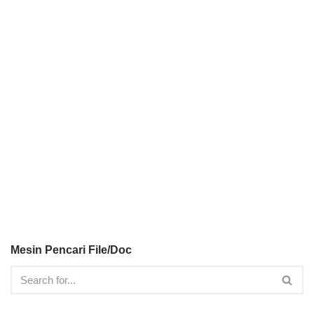
Mesin Pencari File/Doc