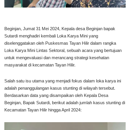
Beginjan, Jumat 31 Mei 2024, Kepala desa Beginjan bapak
Sutardi menghadiri kembali Loka Karya Mini yang
diselenggatakan oleh Puskesmas Tayan Hilir dalam rangka
Loka Karya Mini Lintas Sektoral, sebuah acara yang bertujuan
untuk mengevaluasi dan merancang strategi kesehatan
masyarakat di kecamatan Tayan Hilir.
Salah satu isu utama yang menjadi fokus dalam loka karya ini
adalah penanggulangan kasus stunting di wilayah tersebut.
Berdasarkan data yang disampaikan oleh Kepala Desa
Beginjan, Bapak Sutardi, berikut adalah jumlah kasus stunting di
Kecamatan Tayan Hilir hingga April 2024: