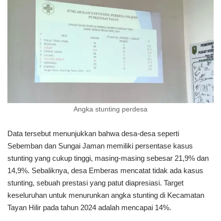
Angka stunting perdesa
Data tersebut menunjukkan bahwa desa-desa seperti
Sebemban dan Sungai Jaman memiliki persentase kasus
stunting yang cukup tinggi, masing-masing sebesar 21,9% dan
14,9%. Sebaliknya, desa Emberas mencatat tidak ada kasus
stunting, sebuah prestasi yang patut diapresiasi. Target
keseluruhan untuk menurunkan angka stunting di Kecamatan
Tayan Hilir pada tahun 2024 adalah mencapai 14%.