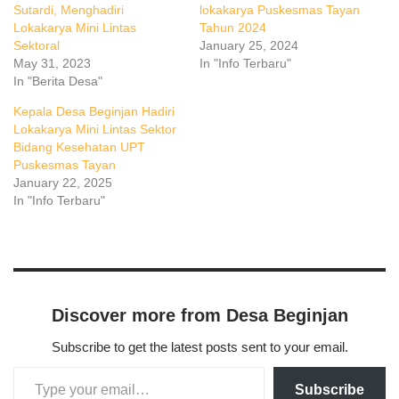
Sutardi, Menghadiri
lokakarya Puskesmas Tayan
Lokakarya Mini Lintas
Tahun 2024
Sektoral
January 25, 2024
May 31, 2023
In "Info Terbaru"
In "Berita Desa"
Kepala Desa Beginjan Hadiri
Lokakarya Mini Lintas Sektor
Bidang Kesehatan UPT
Puskesmas Tayan
January 22, 2025
In "Info Terbaru"
Discover more from Desa Beginjan
Subscribe to get the latest posts sent to your email.
Subscribe