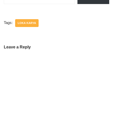
Tags:
LOKA KARYA
Leave a Reply