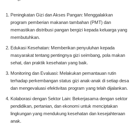
Peningkatan Gizi dan Akses Pangan: Menggalakkan
program pemberian makanan tambahan (PMT) dan
memastikan distribusi pangan bergizi kepada keluarga yang
membutuhkan.
Edukasi Kesehatan: Memberikan penyuluhan kepada
masyarakat tentang pentingnya gizi seimbang, pola makan
sehat, dan praktik kesehatan yang baik.
Monitoring dan Evaluasi: Melakukan pemantauan rutin
terhadap perkembangan status gizi anak-anak di setiap desa
dan mengevaluasi efektivitas program yang telah dijalankan.
Kolaborasi dengan Sektor Lain: Bekerjasama dengan sektor
pendidikan, pertanian, dan ekonomi untuk menciptakan
lingkungan yang mendukung kesehatan dan kesejahteraan
anak.