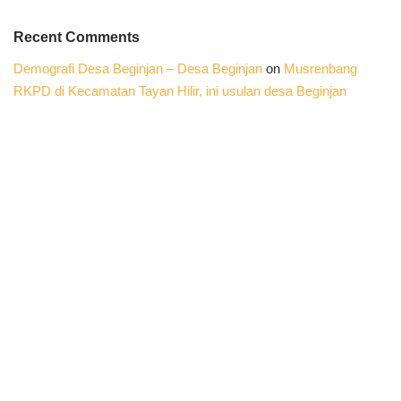
Recent Comments
Demografi Desa Beginjan – Desa Beginjan
on
Musrenbang
RKPD di Kecamatan Tayan Hilir, ini usulan desa Beginjan