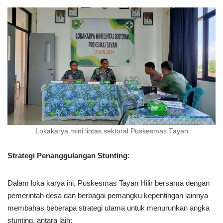
Lokakarya mini lintas sektoral Puskesmas Tayan
Strategi Penanggulangan Stunting:
Dalam loka karya ini, Puskesmas Tayan Hilir bersama dengan
pemerintah desa dan berbagai pemangku kepentingan lainnya
membahas beberapa strategi utama untuk menurunkan angka
stunting, antara lain: