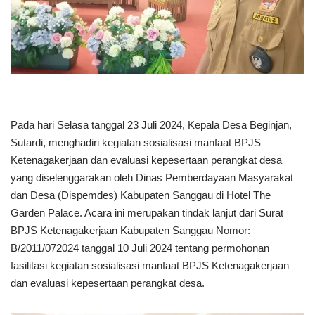
Pada hari Selasa tanggal 23 Juli 2024, Kepala Desa Beginjan,
Sutardi, menghadiri kegiatan sosialisasi manfaat BPJS
Ketenagakerjaan dan evaluasi kepesertaan perangkat desa
yang diselenggarakan oleh Dinas Pemberdayaan Masyarakat
dan Desa (Dispemdes) Kabupaten Sanggau di Hotel The
Garden Palace. Acara ini merupakan tindak lanjut dari Surat
BPJS Ketenagakerjaan Kabupaten Sanggau Nomor:
B/2011/072024 tanggal 10 Juli 2024 tentang permohonan
fasilitasi kegiatan sosialisasi manfaat BPJS Ketenagakerjaan
dan evaluasi kepesertaan perangkat desa.