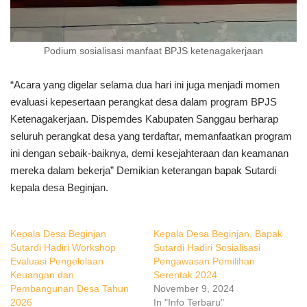
Podium sosialisasi manfaat BPJS ketenagakerjaan
“Acara yang digelar selama dua hari ini juga menjadi momen
evaluasi kepesertaan perangkat desa dalam program BPJS
Ketenagakerjaan. Dispemdes Kabupaten Sanggau berharap
seluruh perangkat desa yang terdaftar, memanfaatkan program
ini dengan sebaik-baiknya, demi kesejahteraan dan keamanan
mereka dalam bekerja” Demikian keterangan bapak Sutardi
kepala desa Beginjan.
Kepala Desa Beginjan
Kepala Desa Beginjan, Bapak
Sutardi Hadiri Workshop
Sutardi Hadiri Sosialisasi
Evaluasi Pengelolaan
Pengawasan Pemilihan
Keuangan dan
Serentak 2024
Pembangunan Desa Tahun
November 9, 2024
2026
In "Info Terbaru"