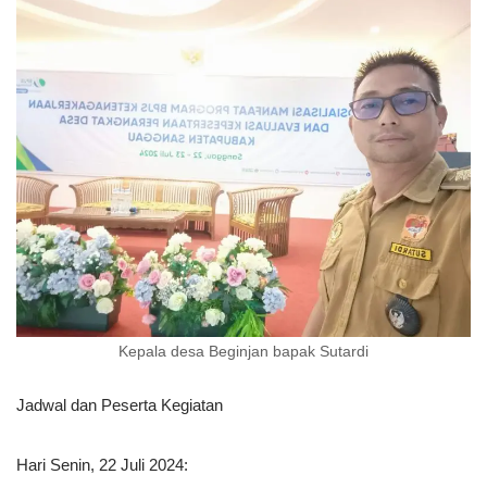
Kepala desa Beginjan bapak Sutardi
Jadwal dan Peserta Kegiatan
Hari Senin, 22 Juli 2024: