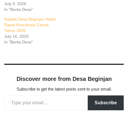
July 9, 2026
In "Berita Desa"
Kepala Desa Beginjan Hadiri
Rapat Koordinasi Camat
Tahun 2025
July 16, 2025
In "Berita Desa"
Discover more from Desa Beginjan
Subscribe to get the latest posts sent to your email.
Subscribe