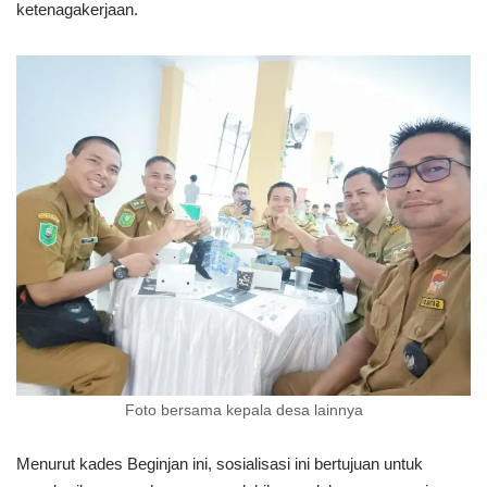
ketenagakerjaan.
Foto bersama kepala desa lainnya
Menurut kades Beginjan ini, sosialisasi ini bertujuan untuk