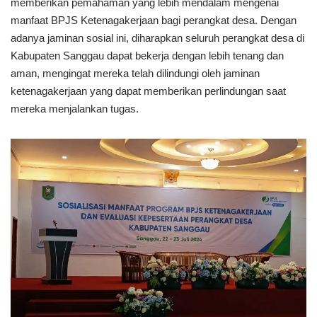
memberikan pemahaman yang lebih mendalam mengenai
manfaat BPJS Ketenagakerjaan bagi perangkat desa. Dengan
adanya jaminan sosial ini, diharapkan seluruh perangkat desa di
Kabupaten Sanggau dapat bekerja dengan lebih tenang dan
aman, mengingat mereka telah dilindungi oleh jaminan
ketenagakerjaan yang dapat memberikan perlindungan saat
mereka menjalankan tugas.