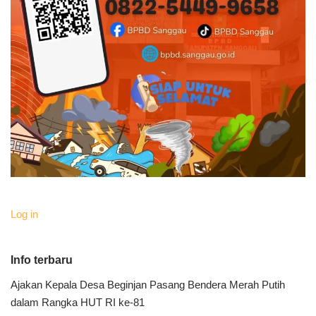
Log in
Info terbaru
Ajakan Kepala Desa Beginjan Pasang Bendera Merah Putih
dalam Rangka HUT RI ke-81