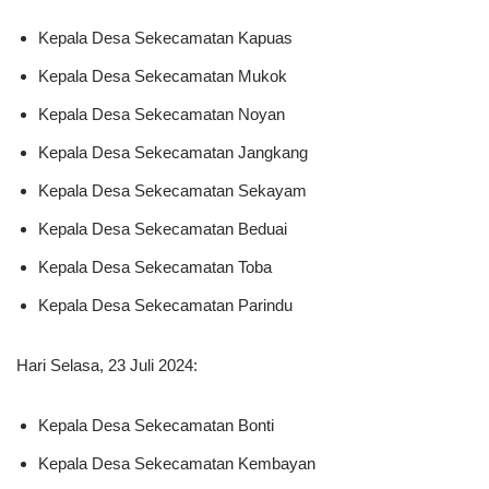
Kepala Desa Sekecamatan Kapuas
Kepala Desa Sekecamatan Mukok
Kepala Desa Sekecamatan Noyan
Kepala Desa Sekecamatan Jangkang
Kepala Desa Sekecamatan Sekayam
Kepala Desa Sekecamatan Beduai
Kepala Desa Sekecamatan Toba
Kepala Desa Sekecamatan Parindu
Hari Selasa, 23 Juli 2024:
Kepala Desa Sekecamatan Bonti
Kepala Desa Sekecamatan Kembayan