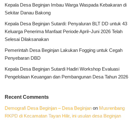
Kepala Desa Beginjan Imbau Warga Waspada Kebakaran di
Sekitar Danau Bakong
Kepala Desa Beginjan Sutardi: Penyaluran BLT DD untuk 43
Keluarga Penerima Manfaat Periode April–Juni 2026 Telah
Selesai Dilaksanakan
Pemerintah Desa Beginjan Lakukan Fogging untuk Cegah
Penyebaran DBD
Kepala Desa Beginjan Sutardi Hadiri Workshop Evaluasi
Pengelolaan Keuangan dan Pembangunan Desa Tahun 2026
Recent Comments
Demografi Desa Beginjan – Desa Beginjan
on
Musrenbang
RKPD di Kecamatan Tayan Hilir, ini usulan desa Beginjan