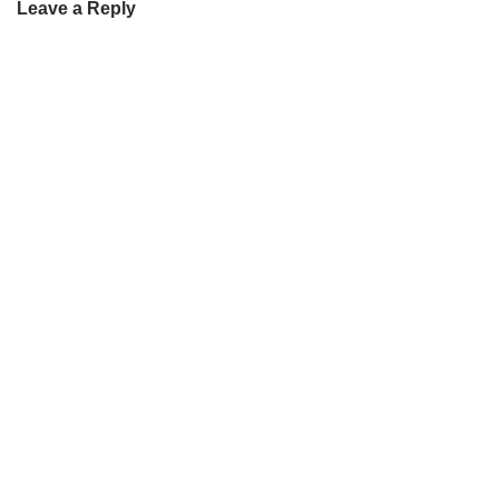
Leave a Reply