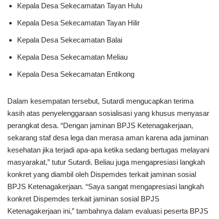
Kepala Desa Sekecamatan Tayan Hulu
Kepala Desa Sekecamatan Tayan Hilir
Kepala Desa Sekecamatan Balai
Kepala Desa Sekecamatan Meliau
Kepala Desa Sekecamatan Entikong
Dalam kesempatan tersebut, Sutardi mengucapkan terima
kasih atas penyelenggaraan sosialisasi yang khusus menyasar
perangkat desa. “Dengan jaminan BPJS Ketenagakerjaan,
sekarang staf desa lega dan merasa aman karena ada jaminan
kesehatan jika terjadi apa-apa ketika sedang bertugas melayani
masyarakat,” tutur Sutardi. Beliau juga mengapresiasi langkah
konkret yang diambil oleh Dispemdes terkait jaminan sosial
BPJS Ketenagakerjaan. “Saya sangat mengapresiasi langkah
konkret Dispemdes terkait jaminan sosial BPJS
Ketenagakerjaan ini,” tambahnya dalam evaluasi peserta BPJS