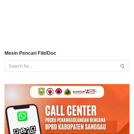
Mesin Pencari File/Doc