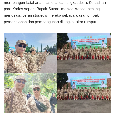
membangun ketahanan nasional dari tingkat desa. Kehadiran
para Kades seperti Bapak Sutardi menjadi sangat penting,
mengingat peran strategis mereka sebagai ujung tombak
pemerintahan dan pembangunan di tingkat akar rumput.