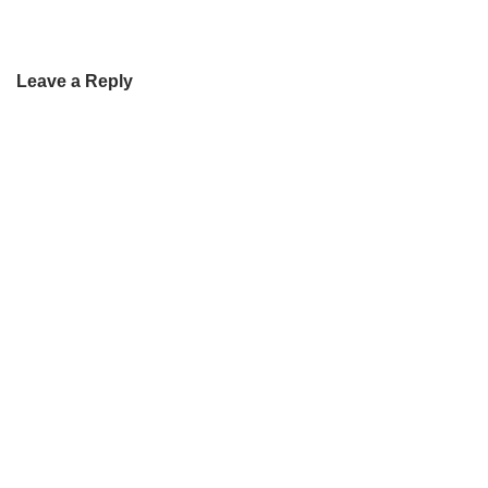
Leave a Reply