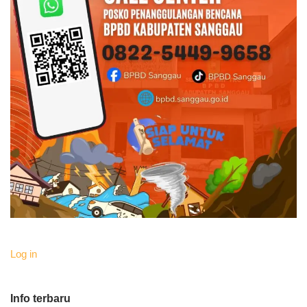
Log in
Info terbaru