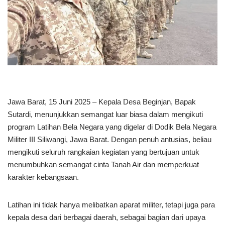
Jawa Barat, 15 Juni 2025 – Kepala Desa Beginjan, Bapak
Sutardi, menunjukkan semangat luar biasa dalam mengikuti
program Latihan Bela Negara yang digelar di Dodik Bela Negara
Militer III Siliwangi, Jawa Barat. Dengan penuh antusias, beliau
mengikuti seluruh rangkaian kegiatan yang bertujuan untuk
menumbuhkan semangat cinta Tanah Air dan memperkuat
karakter kebangsaan.
Latihan ini tidak hanya melibatkan aparat militer, tetapi juga para
kepala desa dari berbagai daerah, sebagai bagian dari upaya