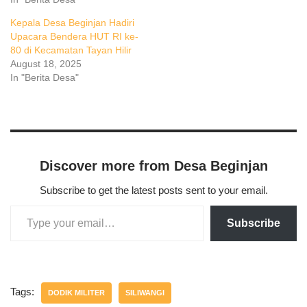
Kepala Desa Beginjan Hadiri
Upacara Bendera HUT RI ke-
80 di Kecamatan Tayan Hilir
August 18, 2025
In "Berita Desa"
Discover more from Desa Beginjan
Subscribe to get the latest posts sent to your email.
Subscribe
Tags:
DODIK MILITER
SILIWANGI