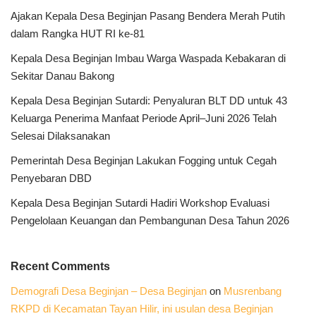
Ajakan Kepala Desa Beginjan Pasang Bendera Merah Putih
dalam Rangka HUT RI ke-81
Kepala Desa Beginjan Imbau Warga Waspada Kebakaran di
Sekitar Danau Bakong
Kepala Desa Beginjan Sutardi: Penyaluran BLT DD untuk 43
Keluarga Penerima Manfaat Periode April–Juni 2026 Telah
Selesai Dilaksanakan
Pemerintah Desa Beginjan Lakukan Fogging untuk Cegah
Penyebaran DBD
Kepala Desa Beginjan Sutardi Hadiri Workshop Evaluasi
Pengelolaan Keuangan dan Pembangunan Desa Tahun 2026
Recent Comments
Demografi Desa Beginjan – Desa Beginjan
on
Musrenbang
RKPD di Kecamatan Tayan Hilir, ini usulan desa Beginjan