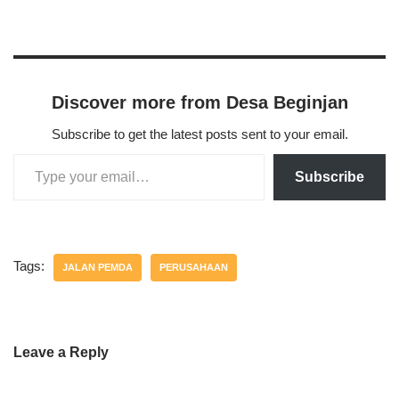
Discover more from Desa Beginjan
Subscribe to get the latest posts sent to your email.
Subscribe
Tags:
JALAN PEMDA
PERUSAHAAN
Leave a Reply