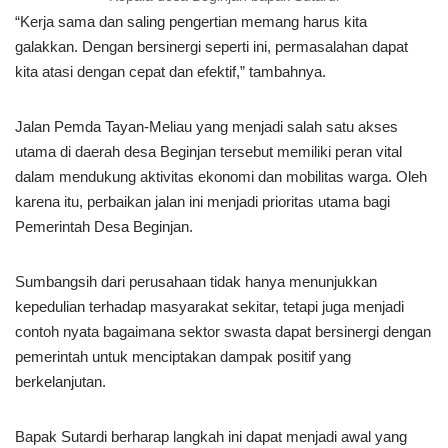
“Kerja sama dan saling pengertian memang harus kita
galakkan. Dengan bersinergi seperti ini, permasalahan dapat
kita atasi dengan cepat dan efektif,” tambahnya.
Jalan Pemda Tayan-Meliau yang menjadi salah satu akses
utama di daerah desa Beginjan tersebut memiliki peran vital
dalam mendukung aktivitas ekonomi dan mobilitas warga. Oleh
karena itu, perbaikan jalan ini menjadi prioritas utama bagi
Pemerintah Desa Beginjan.
Sumbangsih dari perusahaan tidak hanya menunjukkan
kepedulian terhadap masyarakat sekitar, tetapi juga menjadi
contoh nyata bagaimana sektor swasta dapat bersinergi dengan
pemerintah untuk menciptakan dampak positif yang
berkelanjutan.
Bapak Sutardi berharap langkah ini dapat menjadi awal yang