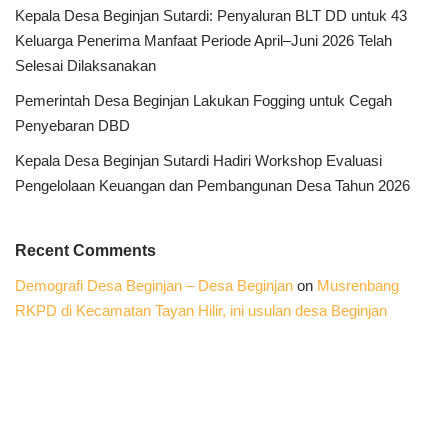
Kepala Desa Beginjan Sutardi: Penyaluran BLT DD untuk 43
Keluarga Penerima Manfaat Periode April–Juni 2026 Telah
Selesai Dilaksanakan
Pemerintah Desa Beginjan Lakukan Fogging untuk Cegah
Penyebaran DBD
Kepala Desa Beginjan Sutardi Hadiri Workshop Evaluasi
Pengelolaan Keuangan dan Pembangunan Desa Tahun 2026
Recent Comments
Demografi Desa Beginjan – Desa Beginjan
on
Musrenbang
RKPD di Kecamatan Tayan Hilir, ini usulan desa Beginjan