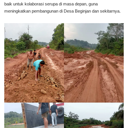
baik untuk kolaborasi serupa di masa depan, guna
meningkatkan pembangunan di Desa Beginjan dan sekitarnya.