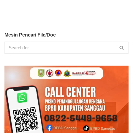
Mesin Pencari File/Doc