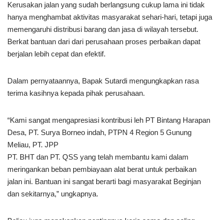
Kerusakan jalan yang sudah berlangsung cukup lama ini tidak
hanya menghambat aktivitas masyarakat sehari-hari, tetapi juga
memengaruhi distribusi barang dan jasa di wilayah tersebut.
Berkat bantuan dari dari perusahaan proses perbaikan dapat
berjalan lebih cepat dan efektif.
Dalam pernyataannya, Bapak Sutardi mengungkapkan rasa
terima kasihnya kepada pihak perusahaan.
“Kami sangat mengapresiasi kontribusi leh PT Bintang Harapan
Desa, PT. Surya Borneo indah, PTPN 4 Region 5 Gunung
Meliau, PT. JPP
PT. BHT dan PT. QSS yang telah membantu kami dalam
meringankan beban pembiayaan alat berat untuk perbaikan
jalan ini. Bantuan ini sangat berarti bagi masyarakat Beginjan
dan sekitarnya,” ungkapnya.