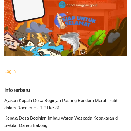
Log in
Info terbaru
Ajakan Kepala Desa Beginjan Pasang Bendera Merah Putih
dalam Rangka HUT RI ke-81
Kepala Desa Beginjan Imbau Warga Waspada Kebakaran di
Sekitar Danau Bakong