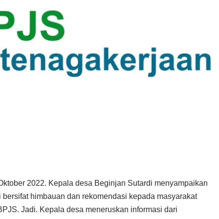
Oktober 2022. Kepala desa Beginjan Sutardi menyampaikan
ini bersifat himbauan dan rekomendasi kepada masyarakat
JS. Jadi. Kepala desa meneruskan informasi dari