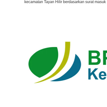
kecamatan Tayan Hilir berdasarkan surat masuk