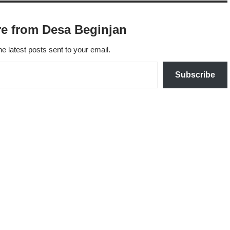
e from Desa Beginjan
he latest posts sent to your email.
Subscribe