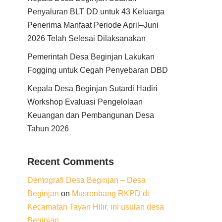
Penyaluran BLT DD untuk 43 Keluarga
Penerima Manfaat Periode April–Juni
2026 Telah Selesai Dilaksanakan
Pemerintah Desa Beginjan Lakukan
Fogging untuk Cegah Penyebaran DBD
Kepala Desa Beginjan Sutardi Hadiri
Workshop Evaluasi Pengelolaan
Keuangan dan Pembangunan Desa
Tahun 2026
Recent Comments
Demografi Desa Beginjan – Desa
Beginjan
on
Musrenbang RKPD di
Kecamatan Tayan Hilir, ini usulan desa
Beginjan