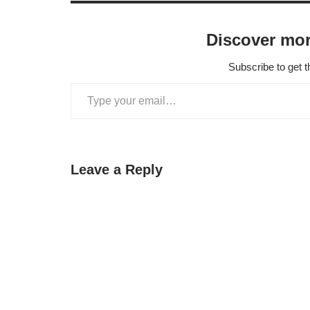
Discover mor
Subscribe to get t
Leave a Reply